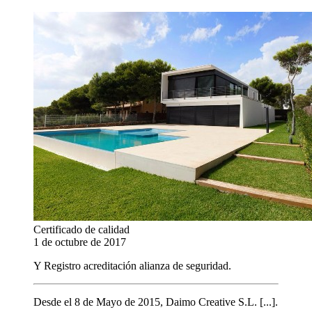
Certificado de calidad
1 de octubre de 2017
Y Registro acreditación alianza de seguridad.
Desde el 8 de Mayo de 2015, Daimo Creative S.L. [...].